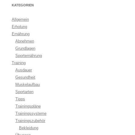
KATEGORIEN
Allgemein
Erholung
Ernährung
Abnehmen
Grundlagen
Sporternährung
Training
Ausdauer
Gesundheit
Muskelaufbau
Sportarten
Tipps
Trainingspläne
Trainingssysteme
Trainingszubehör
Bekleidung