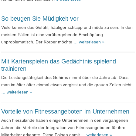
So beugen Sie Müdigkeit vor
Viele kennen das Gefühl, häufiger schlapp und müde zu sein. In den
meisten Fällen ist eine vorübergehende Erschöpfung
unproblematisch. Der Körper möchte
… weiterlesen »
Mit Kartenspielen das Gedächtnis spielend
trainieren
Die Leistungsfähigkeit des Gehirns nimmt über die Jahre ab. Dass
man im Alter öfter einmal etwas vergisst und die grauen Zellen nicht
… weiterlesen »
Vorteile von Fitnessangeboten im Unternehmen
Auch hierzulande haben einige Unternehmen in den vergangenen
Jahren die Vorteile der Integration von Fitnessangeboten für ihre
Mitarbeiter erkannte. Diese Folgen damit
… weiterlesen »